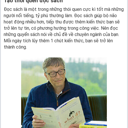
Tạo thói quen đọc sách
Đọc sách là một trong những thói quen cực kì tốt mà những
người nổi tiếng, tỷ phú thường làm. Đọc sách giúp bộ não
hoạt động nhiều hơn, tiếp thu được thêm kiến thức bạn sẽ
trở lên tự tin, có phương hướng trong công việc. Nên đọc
những quyển sách nói về chủ đề về chuyên ngành của bạn.
Mỗi ngày tích lũy thêm 1 chút kiến thức, bạn sẽ trở lên
thành công.