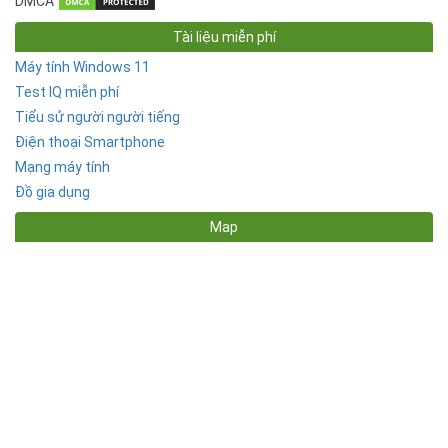
DMCA
Tài liệu miễn phí
Máy tính Windows 11
Test IQ miễn phí
Tiểu sử người người tiếng
Điện thoại Smartphone
Mạng máy tính
Đồ gia dụng
Map