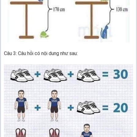
Câu 3: Câu hỏi có nội dung như sau: