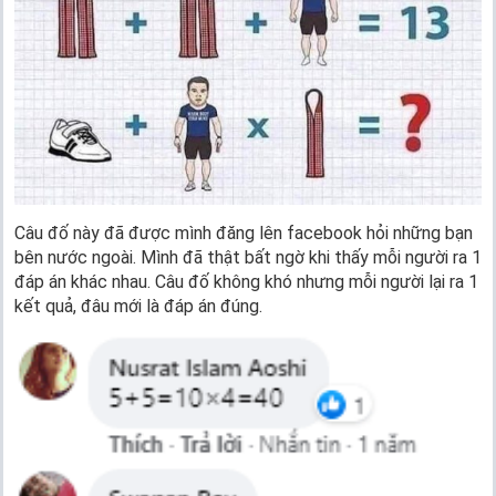
Câu đố này đã được mình đăng lên facebook hỏi những bạn
bên nước ngoài. Mình đã thật bất ngờ khi thấy mỗi người ra 1
đáp án khác nhau. Câu đố không khó nhưng mỗi người lại ra 1
kết quả, đâu mới là đáp án đúng.