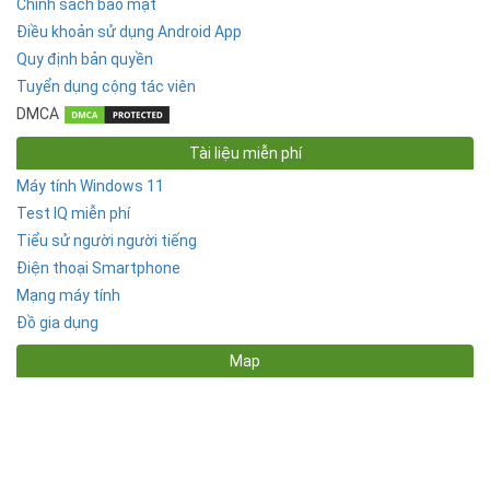
Chính sách bảo mật
Điều khoản sử dụng Android App
Quy định bản quyền
Tuyển dụng cộng tác viên
DMCA
Tài liệu miễn phí
Máy tính Windows 11
Test IQ miễn phí
Tiểu sử người người tiếng
Điện thoại Smartphone
Mạng máy tính
Đồ gia dụng
Map