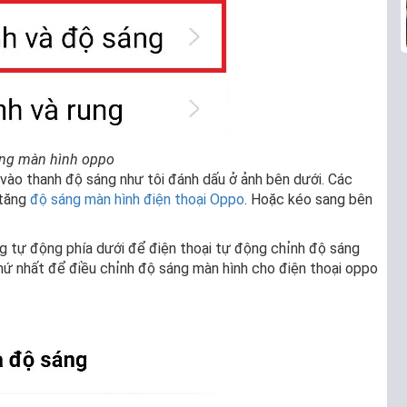
áng màn hình oppo
 vào thanh độ sáng như tôi đánh dấu ở ảnh bên dưới. Các
 tăng
độ sáng màn hình điện thoại Oppo
. Hoặc kéo sang bên
g tự động phía dưới để điện thoại tự động chỉnh độ sáng
hứ nhất để điều chỉnh độ sáng màn hình cho điện thoại oppo