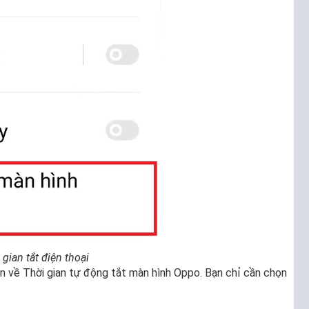
 gian tắt điện thoại
ọn về Thời gian tự động tắt màn hình Oppo. Bạn chỉ cần chọn