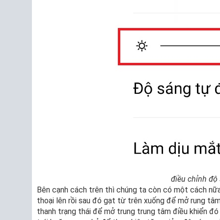
điều chỉnh độ
Bên cạnh cách trên thì chúng ta còn có một cách nữ
thoại lên rồi sau đó gạt từ trên xuống để mở rung tâm
thanh trạng thái để mở trung trung tâm điều khiển đ