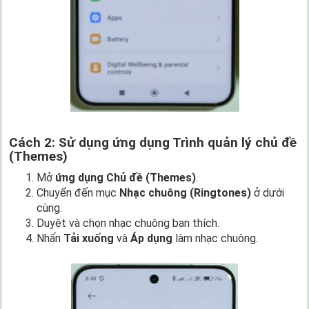
Cách 2: Sử dụng ứng dụng Trình quản lý chủ đề
(Themes)
Mở
ứng dụng Chủ đề (Themes)
.
Chuyển đến mục
Nhạc chuông (Ringtones)
ở dưới
cùng.
Duyệt và chọn nhạc chuông bạn thích.
Nhấn
Tải xuống
và
Áp dụng
làm nhạc chuông.