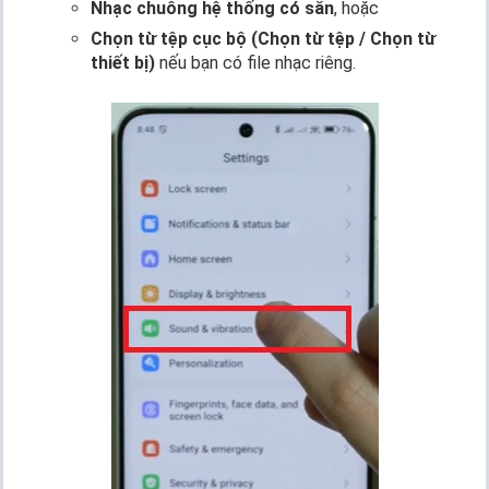
Nhạc chuông hệ thống có sẵn
, hoặc
Chọn từ tệp cục bộ (Chọn từ tệp / Chọn từ
thiết bị)
nếu bạn có file nhạc riêng.