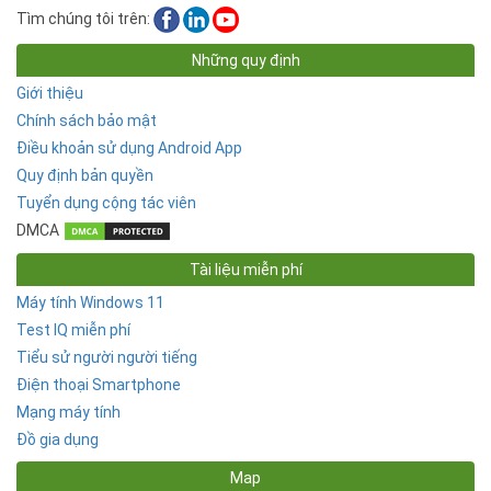
Tìm chúng tôi trên:
Những quy định
Giới thiệu
Chính sách bảo mật
Điều khoản sử dụng Android App
Quy định bản quyền
Tuyển dụng cộng tác viên
DMCA
Tài liệu miễn phí
Máy tính Windows 11
Test IQ miễn phí
Tiểu sử người người tiếng
Điện thoại Smartphone
Mạng máy tính
Đồ gia dụng
Map