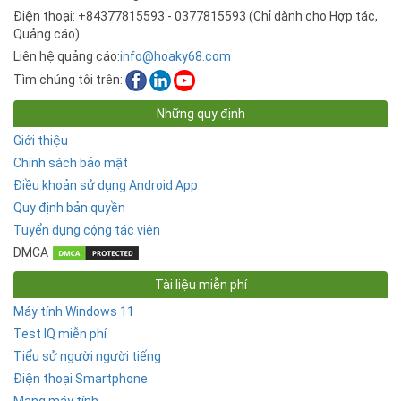
Điện thoại: +84377815593 - 0377815593 (Chỉ dành cho Hợp tác,
Quảng cáo)
Liên hệ quảng cáo:
info@hoaky68.com
Tìm chúng tôi trên:
Những quy định
Giới thiệu
Chính sách bảo mật
Điều khoản sử dụng Android App
Quy định bản quyền
Tuyển dụng cộng tác viên
DMCA
Tài liệu miễn phí
Máy tính Windows 11
Test IQ miễn phí
Tiểu sử người người tiếng
Điện thoại Smartphone