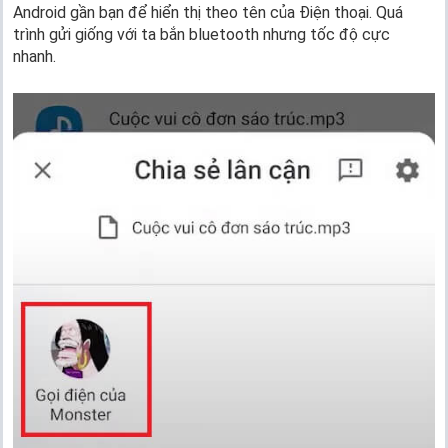
Android gần bạn để hiển thị theo tên của Điện thoại. Quá
trình gửi giống với ta bắn bluetooth nhưng tốc độ cực
nhanh.