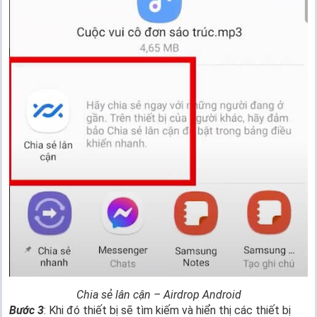
Chia sẻ lân cận – Airdrop Android
Bước 3
: Khi đó thiết bị sẽ tìm kiếm và hiển thị các thiết bị