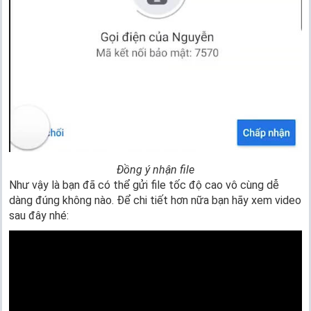
Đồng ý nhận file
Như vậy là bạn đã có thể gửi file tốc độ cao vô cùng dễ
dàng đúng không nào. Để chi tiết hơn nữa bạn hãy xem video
sau đây nhé: