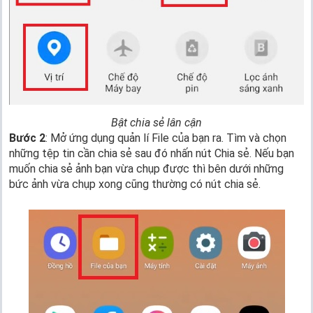
Bật chia sẻ lân cận
Bước 2
: Mở ứng dụng quản lí File của bạn ra. Tìm và chọn
những tệp tin cần chia sẻ sau đó nhấn nút Chia sẻ. Nếu bạn
muốn chia sẻ ảnh bạn vừa chụp được thì bên dưới những
bức ảnh vừa chụp xong cũng thường có nút chia sẻ.