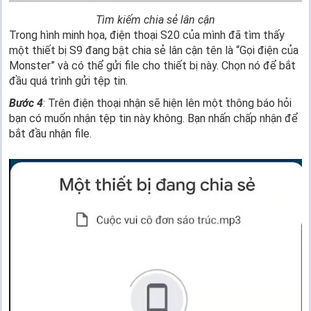
Tìm kiếm chia sẻ lân cận
Trong hình minh họa, điện thoại S20 của mình đã tìm thấy
một thiết bị S9 đang bật chia sẻ lân cận tên là “Gọi điện của
Monster” và có thể gửi file cho thiết bị này. Chọn nó để bắt
đầu quá trình gửi tệp tin.
Bước 4
: Trên điện thoại nhận sẽ hiện lên một thông báo hỏi
bạn có muốn nhận tệp tin này không. Bạn nhấn chấp nhận để
bắt đầu nhận file.