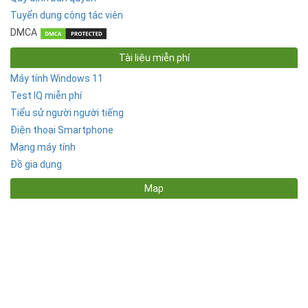
Tuyển dụng cộng tác viên
DMCA
Tài liệu miễn phí
Máy tính Windows 11
Test IQ miễn phí
Tiểu sử người người tiếng
Điện thoại Smartphone
Mạng máy tính
Đồ gia dụng
Map