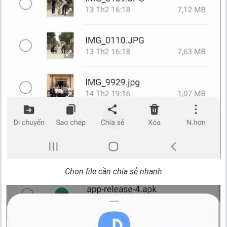
Chọn file cần chia sẻ nhanh