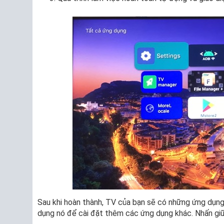
Sau khi hoàn thành, TV của bạn sẽ có những ứng dụng
dụng nó để cài đặt thêm các ứng dụng khác. Nhấn giữ 