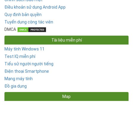
Điều khoản sử dụng Android App
Quy định bản quyền
Tuyển dụng cộng tác viên
DMCA
Tài liệu miễn phí
Máy tính Windows 11
Test IQ miễn phí
Tiểu sử người người tiếng
Điện thoại Smartphone
Mạng máy tính
Đồ gia dụng
Map