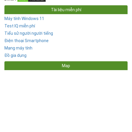
Tài liệu miễn phí
Máy tính Windows 11
Test IQ miễn phí
Tiểu sử người người tiếng
Điện thoại Smartphone
Mạng máy tính
Đồ gia dụng
Map