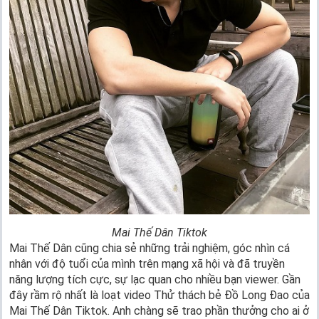
Mai Thế Dân Tiktok
Mai Thế Dân cũng chia sẻ những trải nghiệm, góc nhìn cá
nhân với độ tuổi của mình trên mạng xã hội và đã truyền
năng lượng tích cực, sự lạc quan cho nhiều bạn viewer. Gần
đây rầm rộ nhất là loạt video Thử thách bẻ Đồ Long Đao của
Mai Thế Dân Tiktok. Anh chàng sẽ trao phần thưởng cho ai ở