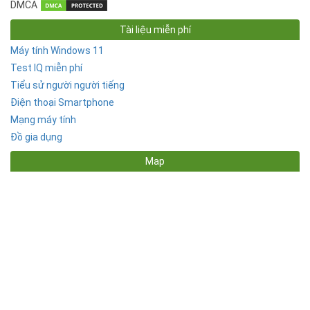
DMCA
Tài liệu miễn phí
Máy tính Windows 11
Test IQ miễn phí
Tiểu sử người người tiếng
Điện thoại Smartphone
Mạng máy tính
Đồ gia dụng
Map