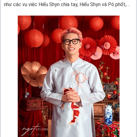
như các vụ việc Hiếu Shyn chia tay, Hiếu Shyn và Pô phốt,…