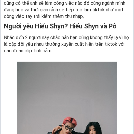
cũng có thể anh sẽ làm công việc nào đó cùng ngành mình
đang học và thời gian rảnh sẽ tiếp tục làm tiktok như một
công việc tay trái kiếm thêm thu nhập,
Người yêu Hiếu Shyn? Hiếu Shyn và Pô
Nhắc đến 2 người này chắc hẳn bạn cũng không thấy lạ vì họ
là cặp đôi yêu nhau thường xuyên xuất hiện trên tiktok với
các đoạn clip tình cảm.