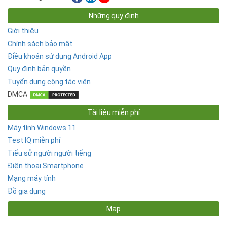
Những quy định
Giới thiệu
Chính sách bảo mật
Điều khoản sử dụng Android App
Quy định bản quyền
Tuyển dụng cộng tác viên
DMCA
Tài liệu miễn phí
Máy tính Windows 11
Test IQ miễn phí
Tiểu sử người người tiếng
Điện thoại Smartphone
Mạng máy tính
Đồ gia dụng
Map