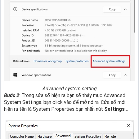
Advanced system setting
Bước 2
: Trong sửa sổ hiện ra bạn sẽ thấy mục Advanced
System Settings. bạn click vào để mở nó ra. Cửa sổ mới
hiện ra tên là System Properties bạn nhấn nút
Settings
…