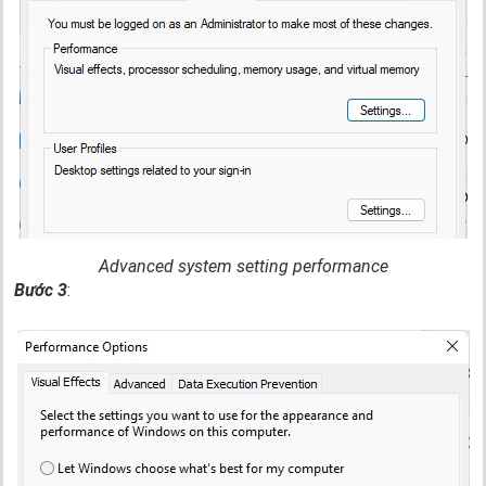
Advanced system setting performance
Bước 3
: