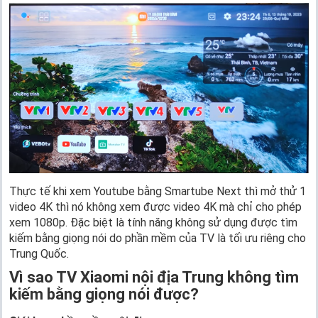
Thực tế khi xem Youtube bằng Smartube Next thì mở thử 1
video 4K thì nó không xem được video 4K mà chỉ cho phép
xem 1080p. Đặc biệt là tính năng không sử dụng được tìm
kiếm bằng giọng nói do phần mềm của TV là tối ưu riêng cho
Trung Quốc.
Vì sao TV Xiaomi nội địa Trung không tìm
kiếm bằng giọng nói được?