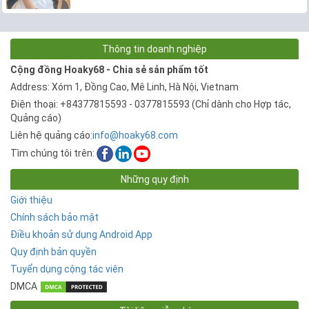
Thông tin doanh nghiệp
Cộng đồng Hoaky68 - Chia sẻ sản phẩm tốt
Address: Xóm 1, Đồng Cao, Mê Linh, Hà Nội, Vietnam
Điện thoại: +84377815593 - 0377815593 (Chỉ dành cho Hợp tác,
Quảng cáo)
Liên hệ quảng cáo:
info@hoaky68.com
Tìm chúng tôi trên:
Những quy định
Giới thiệu
Chính sách bảo mật
Điều khoản sử dụng Android App
Quy định bản quyền
Tuyển dụng cộng tác viên
DMCA