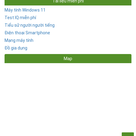
Tài liệu miễn phí
Máy tính Windows 11
Test IQ miễn phí
Tiểu sử người người tiếng
Điện thoại Smartphone
Mạng máy tính
Đồ gia dụng
Map