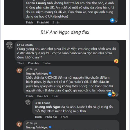
BLV Anh Ngọc đang flex