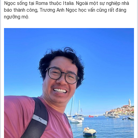
Ngọc sống tại Roma thuộc Italia. Ngoài một sự nghiệp nhà
báo thành công, Trương Anh Ngọc học vấn cũng rất đáng
ngưỡng mộ.