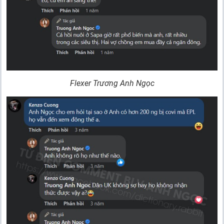
Flexer Trương Anh Ngọc