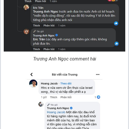
Trương Anh Ngọc comment hài