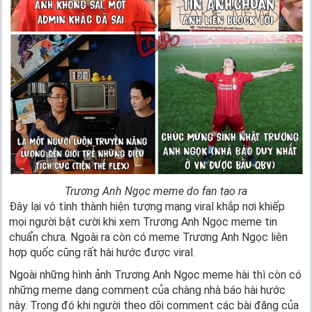
Trương Anh Ngọc meme do fan tạo ra
Đây lại vô tình thành hiện tượng mạng viral khắp nơi khiếp
mọi người bật cười khi xem Trương Anh Ngọc meme tin
chuẩn chưa. Ngoài ra còn có meme Trương Anh Ngọc liên
hợp quốc cũng rất hài hước được viral.
Ngoài những hình ảnh Trương Anh Ngọc meme hài thì còn có
những meme dạng comment của chàng nhà báo hài hước
này. Trong đó khi người theo dõi comment các bài đăng của