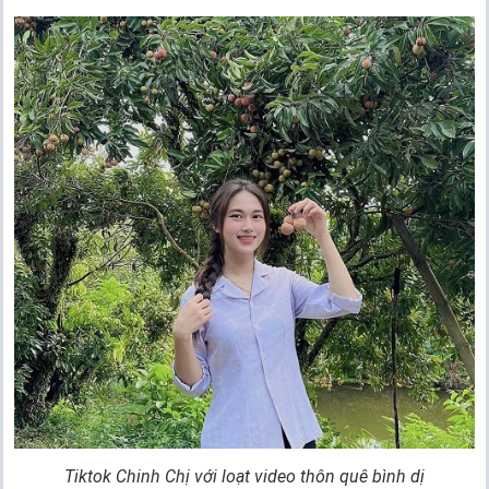
Tiktok Chinh Chị với loạt video thôn quê bình dị