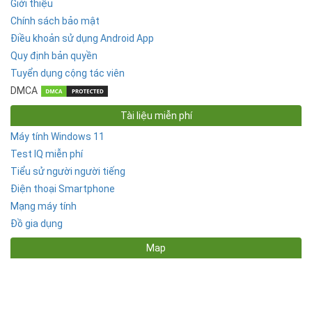
Giới thiệu
Chính sách bảo mật
Điều khoản sử dụng Android App
Quy định bản quyền
Tuyển dụng cộng tác viên
DMCA
Tài liệu miễn phí
Máy tính Windows 11
Test IQ miễn phí
Tiểu sử người người tiếng
Điện thoại Smartphone
Mạng máy tính
Đồ gia dụng
Map