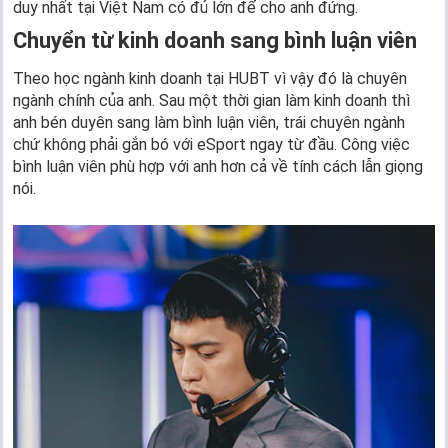
duy nhất tại Việt Nam có đủ lớn để cho anh đứng.
Chuyển từ kinh doanh sang bình luận viên
Theo học ngành kinh doanh tại HUBT vì vậy đó là chuyên
ngành chính của anh. Sau một thời gian làm kinh doanh thì
anh bén duyên sang làm bình luận viên, trái chuyên ngành
chứ không phải gắn bó với eSport ngay từ đầu. Công việc
bình luận viên phù hợp với anh hơn cả về tính cách lẫn giọng
nói.