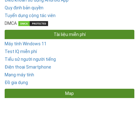
Quy định bản quyền
Tuyển dụng cộng tác viên
DMCA
Tài liệu miễn phí
Máy tính Windows 11
Test IQ miễn phí
Tiểu sử người người tiếng
Điện thoại Smartphone
Mạng máy tính
Đồ gia dụng
Map