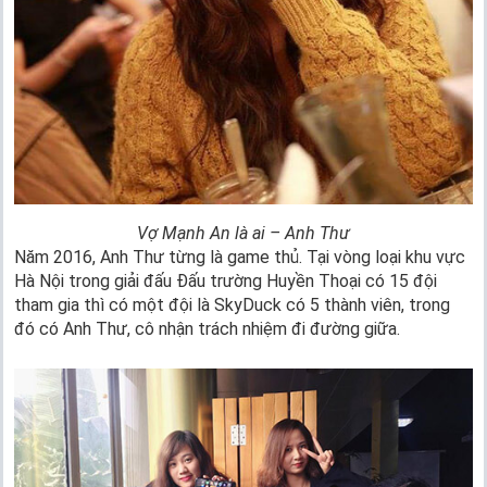
Vợ Mạnh An là ai – Anh Thư
Năm 2016, Anh Thư từng là game thủ. Tại vòng loại khu vực
Hà Nội trong giải đấu Đấu trường Huyền Thoại có 15 đội
tham gia thì có một đội là SkyDuck có 5 thành viên, trong
đó có Anh Thư, cô nhận trách nhiệm đi đường giữa.