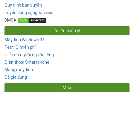
Quy định bản quyền
Tuyển dụng cộng tác viên
DMCA
Tài liệu miễn phí
Máy tính Windows 11
Test IQ miễn phí
Tiểu sử người người tiếng
Điện thoại Smartphone
Mạng máy tính
Đồ gia dụng
Map