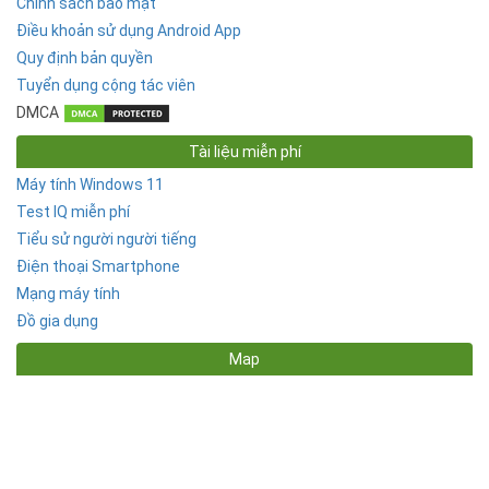
Chính sách bảo mật
Điều khoản sử dụng Android App
Quy định bản quyền
Tuyển dụng cộng tác viên
DMCA
Tài liệu miễn phí
Máy tính Windows 11
Test IQ miễn phí
Tiểu sử người người tiếng
Điện thoại Smartphone
Mạng máy tính
Đồ gia dụng
Map