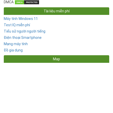
DMCA
Tài liệu miễn phí
Máy tính Windows 11
Test IQ miễn phí
Tiểu sử người người tiếng
Điện thoại Smartphone
Mạng máy tính
Đồ gia dụng
Map