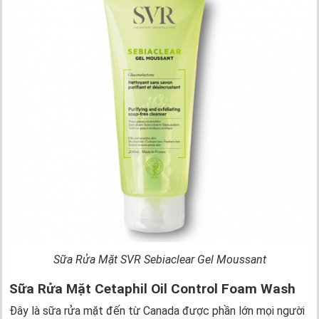
Sữa Rửa Mặt SVR Sebiaclear Gel Moussant
Sữa Rửa Mặt Cetaphil Oil Control Foam Wash
Đây là sữa rửa mặt đến từ Canada được phần lớn mọi người