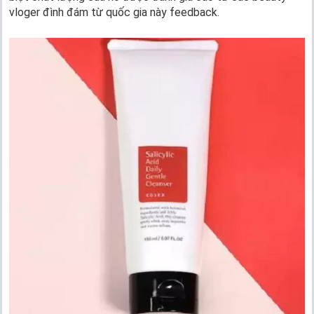
vloger đình đám từ quốc gia này feedback.