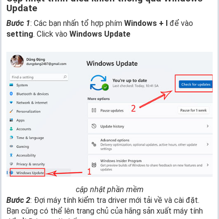
Update
Bước 1
: Các bạn nhấn tổ hợp phím
Windows + I
để vào
setting
. Click vào
Windows Update
cập nhật phần mềm
Bước 2
: Đợi máy tính kiểm tra driver mới tải về và cài đặt.
Bạn cũng có thể lên trang chủ của hãng sản xuất máy tính