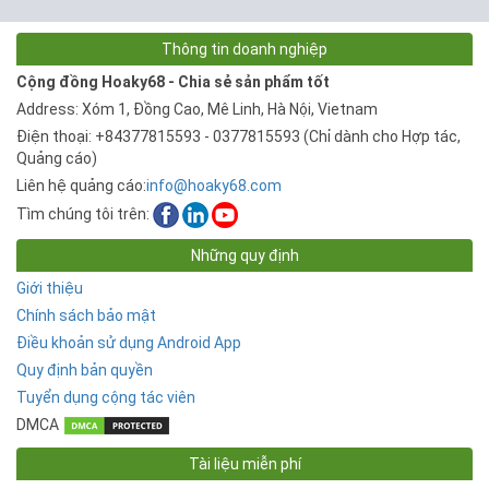
Thông tin doanh nghiệp
Cộng đồng Hoaky68 - Chia sẻ sản phẩm tốt
Address: Xóm 1, Đồng Cao, Mê Linh, Hà Nội, Vietnam
Điện thoại: +84377815593 - 0377815593 (Chỉ dành cho Hợp tác,
Quảng cáo)
Liên hệ quảng cáo:
info@hoaky68.com
Tìm chúng tôi trên:
Những quy định
Giới thiệu
Chính sách bảo mật
Điều khoản sử dụng Android App
Quy định bản quyền
Tuyển dụng cộng tác viên
DMCA
Tài liệu miễn phí