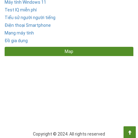
Máy tính Windows 11
Test IQ miễn phí
Tiểu sử người người tiếng
Điện thoại Smartphone
Mạng máy tính
Đồ gia dụng
Map
Copyright © 2024. All rights reserved