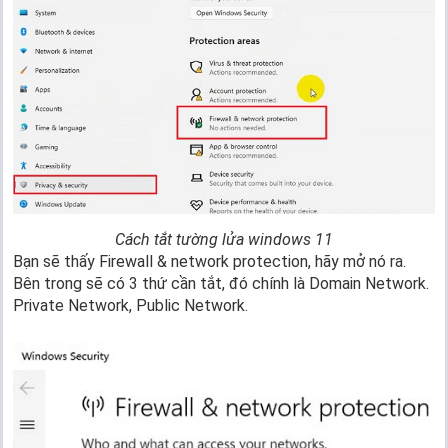
Cách tắt tường lửa windows 11
Bạn sẽ thấy Firewall & network protection, hãy mở nó ra.
Bên trong sẽ có 3 thứ cần tắt, đó chính là Domain Network.
Private Network, Public Network.