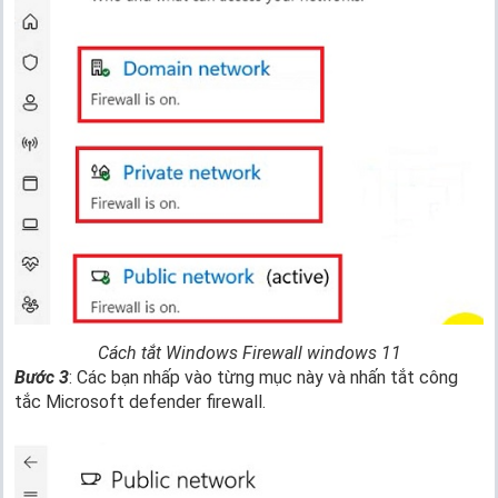
Cách tắt Windows Firewall windows 11
Bước 3
: Các bạn nhấp vào từng mục này và nhấn tắt công
tắc Microsoft defender firewall.