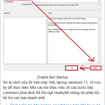
Enable fast Startup
Đó là cách sửa lỗi trên máy tính, laptop windows 11, 10 cực
kỳ dễ thực hiện. Mọi câu hỏi thắc mắc về các bước hãy
comment phía dưới để đội ngũ Hoaky68 chúng tôi phản hồi
hỗ trợ các bạn nhanh nhất.