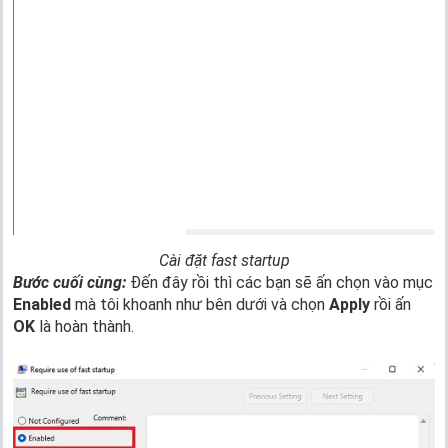
Cài đặt fast startup
Bước cuối cùng:
Đến đây rồi thì các bạn sẽ ấn chọn vào mục
Enabled
mà tôi khoanh như bên dưới và chọn
Apply
rồi ấn
OK
là hoàn thành.