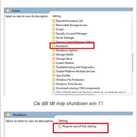
Cài đặt tắt máy shutdown
win 11