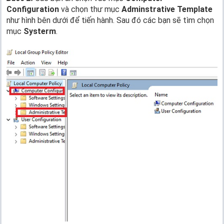
Configuration
và chọn thư mục
Adminstrative Template
như hình bên dưới để tiến hành. Sau đó các bạn sẽ tìm chọn
mục
Systerm
.