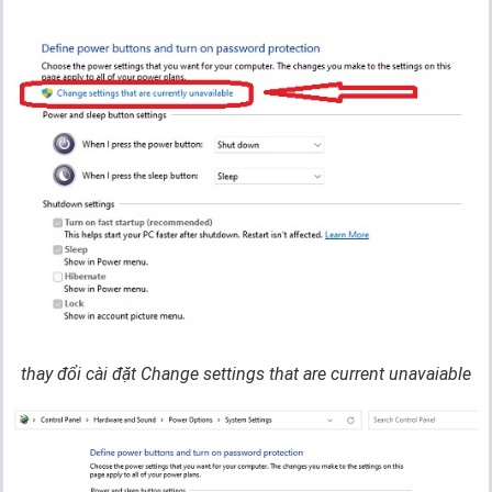
thay đổi cài đặt
Change settings that are current unavaiable