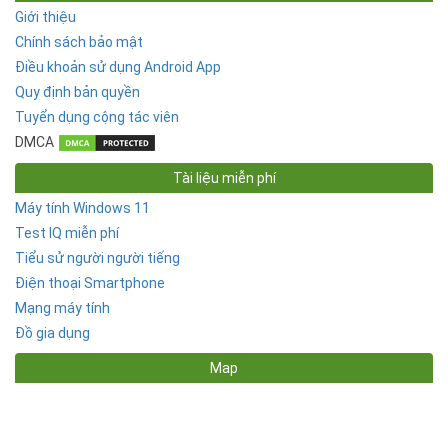
Giới thiệu
Chính sách bảo mật
Điều khoản sử dụng Android App
Quy định bản quyền
Tuyển dụng cộng tác viên
DMCA
Tài liệu miễn phí
Máy tính Windows 11
Test IQ miễn phí
Tiểu sử người người tiếng
Điện thoại Smartphone
Mạng máy tính
Đồ gia dụng
Map