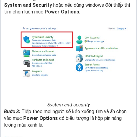
System and Security
hoặc nếu dùng windows đời thấp thì
tìm chọn luôn mục
Power Options
.
System and security
Bước 3:
Tiếp theo mọi người sẽ kéo xuống tìm và ấn chọn
vào mục
Power Options
có biểu tượng là hộp pin năng
lượng màu xanh lá.