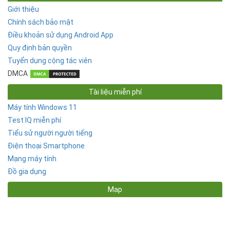
Giới thiệu
Chính sách bảo mật
Điều khoản sử dụng Android App
Quy định bản quyền
Tuyển dụng cộng tác viên
DMCA
Tài liệu miễn phí
Máy tính Windows 11
Test IQ miễn phí
Tiểu sử người người tiếng
Điện thoại Smartphone
Mạng máy tính
Đồ gia dụng
Map