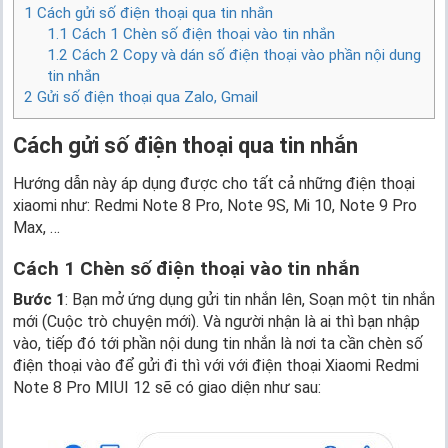
1
Cách gửi số điện thoại qua tin nhắn
1.1
Cách 1 Chèn số điện thoại vào tin nhắn
1.2
Cách 2 Copy và dán số điện thoại vào phần nội dung
tin nhắn
2
Gửi số điện thoại qua Zalo, Gmail
Cách gửi số điện thoại qua tin nhắn
Hướng dẫn này áp dụng được cho tất cả những điện thoại
xiaomi như: Redmi Note 8 Pro, Note 9S, Mi 10, Note 9 Pro
Max, …
Cách 1 Chèn số điện thoại vào tin nhắn
Bước 1
: Bạn mở ứng dụng gửi tin nhắn lên, Soạn một tin nhắn
mới (Cuộc trò chuyện mới). Và người nhận là ai thì bạn nhập
vào, tiếp đó tới phần nội dung tin nhắn là nơi ta cần chèn số
điện thoại vào để gửi đi thì với với điện thoại Xiaomi Redmi
Note 8 Pro MIUI 12 sẽ có giao diện như sau: