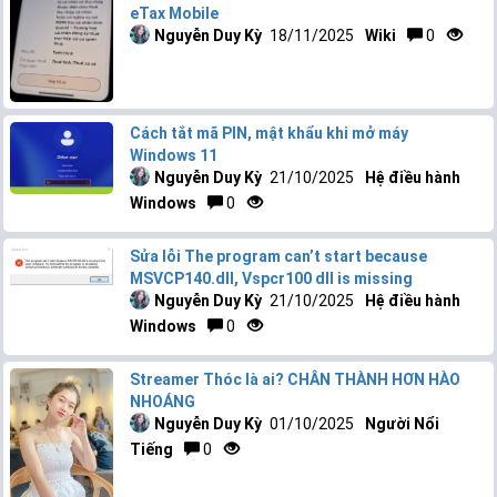
eTax Mobile
Nguyễn Duy Kỳ
18/11/2025
Wiki
0
Cách tắt mã PIN, mật khẩu khi mở máy
Windows 11
Nguyễn Duy Kỳ
21/10/2025
Hệ điều hành
Windows
0
Sửa lỗi The program can’t start because
MSVCP140.dll, Vspcr100 dll is missing
Nguyễn Duy Kỳ
21/10/2025
Hệ điều hành
Windows
0
Streamer Thóc là ai? CHÂN THÀNH HƠN HÀO
NHOÁNG
Nguyễn Duy Kỳ
01/10/2025
Người Nổi
Tiếng
0