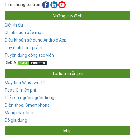
Tìm chúng tôi trên:
Những quy định
Giới thiệu
Chính sách bảo mật
Điều khoản sử dụng Android App
Quy định bản quyền
Tuyển dụng cộng tác viên
DMCA
Tài liệu miễn phí
Máy tính Windows 11
Test IQ miễn phí
Tiểu sử người người tiếng
Điện thoại Smartphone
Mạng máy tính
Đồ gia dụng
Map