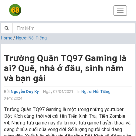
T
o
g
g
l
Home
/
Người Nổi Tiếng
e
n
a
Trường Quân TQ97 Gaming là
v
ai? Quê, nhà ở đâu, sinh năm
i
g
và bạn gái
a
t
i
Bởi
Nguyễn Duy Kỳ
Ngày 07/04/2021
In
Người Nổi Tiếng
o
Xem: 2024
n
Trường Quân TQ97 Gaming là một trong những youtuber
Đột Kích cùng thời với cái tên Tiến Xinh Trai, Tiền Zombie
v4. Nhưng tựa game này đã là một tựa game huyền thoại và
đang ở nửa cuối của vòng đời. Số lượng người chơi đang