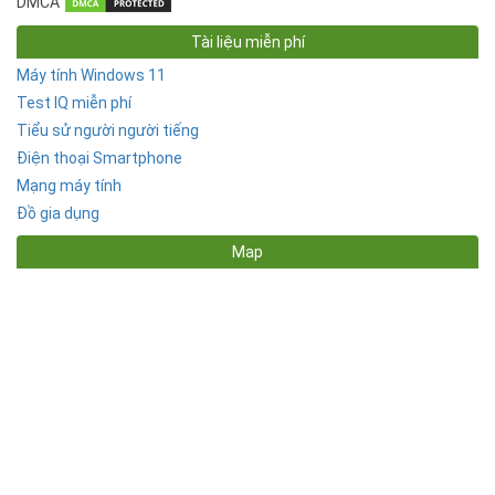
DMCA
Tài liệu miễn phí
Máy tính Windows 11
Test IQ miễn phí
Tiểu sử người người tiếng
Điện thoại Smartphone
Mạng máy tính
Đồ gia dụng
Map