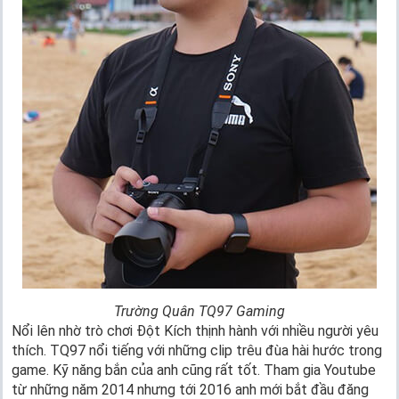
Trường Quân TQ97 Gaming
Nổi lên nhờ trò chơi Đột Kích thịnh hành với nhiều người yêu
thích. TQ97 nổi tiếng với những clip trêu đùa hài hước trong
game. Kỹ năng bắn của anh cũng rất tốt. Tham gia Youtube
từ những năm 2014 nhưng tới 2016 anh mới bắt đầu đăng