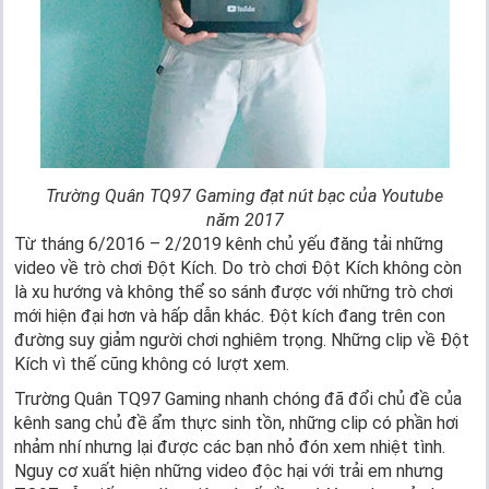
Trường Quân TQ97 Gaming đạt nút bạc của Youtube
năm 2017
Từ tháng 6/2016 – 2/2019 kênh chủ yếu đăng tải những
video về trò chơi Đột Kích. Do trò chơi Đột Kích không còn
là xu hướng và không thể so sánh được với những trò chơi
mới hiện đại hơn và hấp dẫn khác. Đột kích đang trên con
đường suy giảm người chơi nghiêm trọng. Những clip về Đột
Kích vì thế cũng không có lượt xem.
Trường Quân TQ97 Gaming nhanh chóng đã đổi chủ đề của
kênh sang chủ đề ẩm thực sinh tồn, những clip có phần hơi
nhảm nhí nhưng lại được các bạn nhỏ đón xem nhiệt tình.
Nguy cơ xuất hiện những video độc hại với trải em nhưng