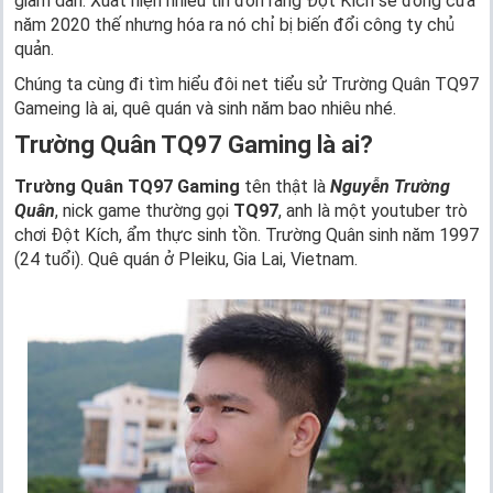
giảm dần. Xuất hiện nhiều tin đồn rằng Đột Kích sẽ đóng cửa
năm 2020 thế nhưng hóa ra nó chỉ bị biến đổi công ty chủ
quản.
Chúng ta cùng đi tìm hiểu đôi net tiểu sử Trường Quân TQ97
Gameing là ai, quê quán và sinh năm bao nhiêu nhé.
Trường Quân TQ97 Gaming là ai?
Trường Quân TQ97 Gaming
tên thật là
Nguyễn Trường
Quân
, nick game thường gọi
TQ97
, anh là một youtuber trò
chơi Đột Kích, ẩm thực sinh tồn. Trường Quân sinh năm 1997
(24 tuổi). Quê quán ở Pleiku, Gia Lai, Vietnam.