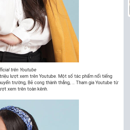
ficial trên Youtube
triệu lượt xem trên Youtube. Một số tác phẩm nổi tiếng
chuyển trường, Bẻ cong thành thẳng, … Tham gia Youtube từ
ượt xem trên toàn kênh.