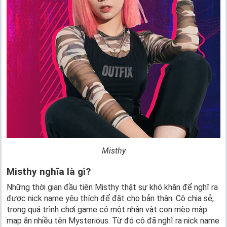
Misthy
Misthy nghĩa là gì?
Những thời gian đầu tiên Misthy thật sự khó khăn để nghĩ ra
được nick name yêu thích để đặt cho bản thân. Cô chia sẻ,
trong quá trình chơi game có một nhân vật con mèo mập
mạp ăn nhiều tên Mysterious. Từ đó cô đã nghĩ ra nick name