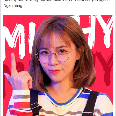
Ngân hàng.