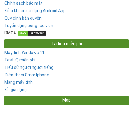
Chính sách bảo mật
Điều khoản sử dụng Android App
Quy định bản quyền
Tuyển dụng cộng tác viên
DMCA
Tài liệu miễn phí
Máy tính Windows 11
Test IQ miễn phí
Tiểu sử người người tiếng
Điện thoại Smartphone
Mạng máy tính
Đồ gia dụng
Map