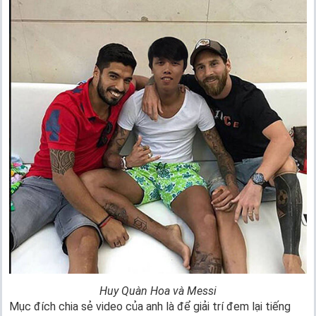
Huy Quàn Hoa và Messi
Mục đích chia sẻ video của anh là để giải trí đem lại tiếng