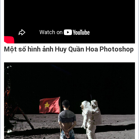
Một số hình ảnh Huy Quần Hoa Photoshop