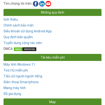
Tìm chúng tôi trên:
Những quy định
Giới thiệu
Chính sách bảo mật
Điều khoản sử dụng Android App
Quy định bản quyền
Tuyển dụng cộng tác viên
DMCA
Tài liệu miễn phí
Máy tính Windows 11
Test IQ miễn phí
Tiểu sử người người tiếng
Điện thoại Smartphone
Mạng máy tính
Đồ gia dụng
Map