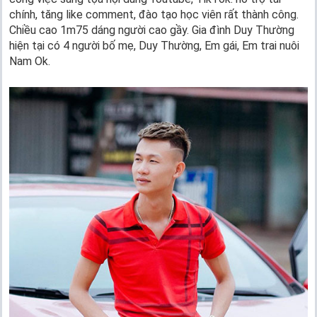
chính, tăng like comment, đào tạo học viên rất thành công.
Chiều cao 1m75 dáng người cao gầy. Gia đình Duy Thường
hiện tại có 4 người bố mẹ, Duy Thường, Em gái, Em trai nuôi
Nam Ok.