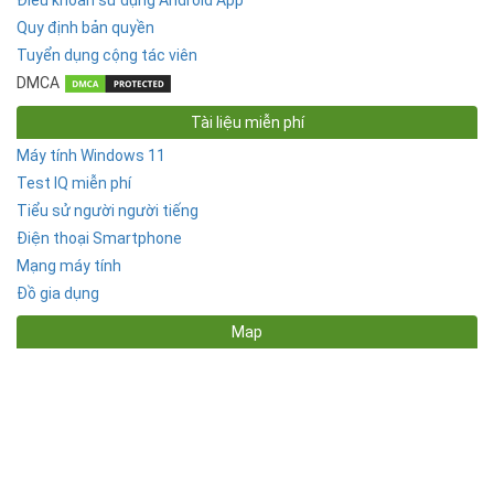
Điều khoản sử dụng Android App
Quy định bản quyền
Tuyển dụng cộng tác viên
DMCA
Tài liệu miễn phí
Máy tính Windows 11
Test IQ miễn phí
Tiểu sử người người tiếng
Điện thoại Smartphone
Mạng máy tính
Đồ gia dụng
Map