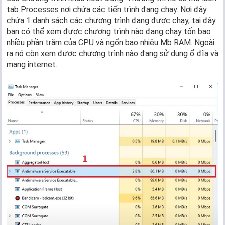
tab Processes nơi chứa các tiến trình đang chạy. Nơi đây
chứa 1 danh sách các chương trình đang được chạy, tại đây
bạn có thể xem được chương trình nào đang chạy tốn bao
nhiều phần trăm của CPU và ngốn bao nhiêu Mb RAM. Ngoài
ra nó còn xem được chương trình nào đang sử dụng ổ đĩa và
mạng internet.