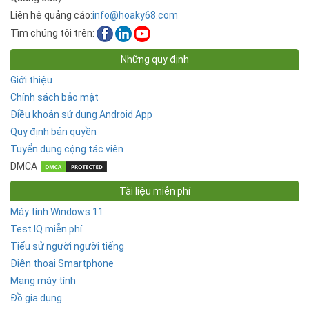
Liên hệ quảng cáo:
info@hoaky68.com
Tìm chúng tôi trên:
Những quy định
Giới thiệu
Chính sách bảo mật
Điều khoản sử dụng Android App
Quy định bản quyền
Tuyển dụng cộng tác viên
DMCA
Tài liệu miễn phí
Máy tính Windows 11
Test IQ miễn phí
Tiểu sử người người tiếng
Điện thoại Smartphone
Mạng máy tính
Đồ gia dụng