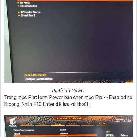
Platform Power
Trong mục Platform Power bạn chọn mục Erp -> Enabled nó
là xong. Nhấn F10 Enter để lưu và thoát.