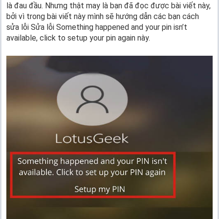
là đau đầu. Nhưng thật may là bạn đã đọc được bài viết này,
bởi vì trong bài viết này mình sẽ hướng dẫn các bạn cách
sửa lỗi Sửa lỗi Something happened and your pin isn’t
available, click to setup your pin again này.