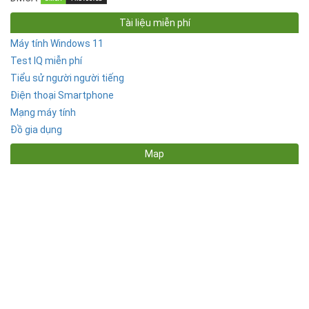
Tài liệu miễn phí
Máy tính Windows 11
Test IQ miễn phí
Tiểu sử người người tiếng
Điện thoại Smartphone
Mạng máy tính
Đồ gia dụng
Map