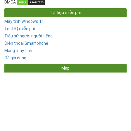
DMCA
Tài liệu miễn phí
Máy tính Windows 11
Test IQ miễn phí
Tiểu sử người người tiếng
Điện thoại Smartphone
Mạng máy tính
Đồ gia dụng
Map