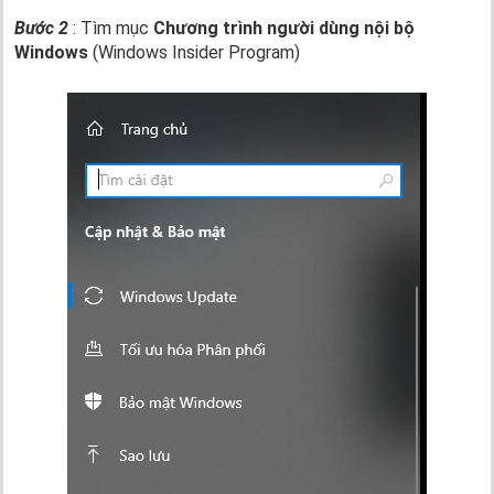
Bước 2
: Tìm mục
Chương trình người dùng nội bộ
Windows
(Windows Insider Program)