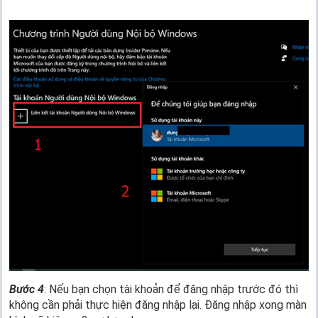
Bước 4
: Nếu bạn chọn tài khoản để đăng nhập trước đó thì
không cần phải thực hiện đăng nhập lại. Đăng nhập xong màn