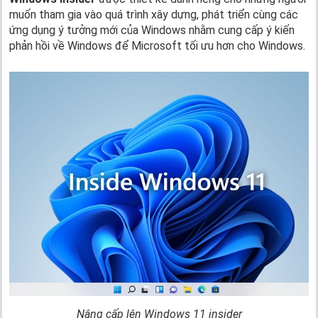
muốn tham gia vào quá trình xây dựng, phát triển cùng các
ứng dụng ý tưởng mới của Windows nhằm cung cấp ý kiến
phản hồi về Windows để Microsoft tối ưu hơn cho Windows.
Nâng cấp lên Windows 11 insider