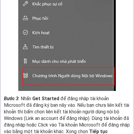
Bước 3
: Nhấn
Get Started
để đăng nhập tài khoản
Microsoft đã đăng ký ban nãy vào. Nếu bạn chưa liên kết tài
khoản thì bấm chọn liên kết tài khoản người dùng nội bộ
Windows (Link an account để đăng nhập). Dùng tài khoản đã
đăng nhập hoặc Click vào Tài khoản Microsoft để đăng nhập
vào bằng một tài khoản khác. Xong chọn
Tiếp tục