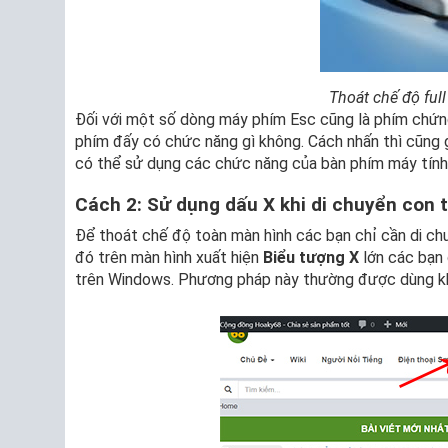
Thoát chế độ ful
Đối với một số dòng máy phím Esc cũng là phím chứn
phím đấy có chức năng gì không. Cách nhấn thì cũng 
có thể sử dụng các chức năng của bàn phím máy tính
Cách 2: Sử dụng dấu X khi di chuyển con 
Để thoát chế độ toàn màn hình các bạn chỉ cần di chu
đó trên màn hình xuất hiện
Biểu tượng X
lớn các bạn 
trên Windows. Phương pháp này thường được dùng kh