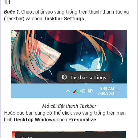
11
Bước 1
: Chuột phải vào vùng trống trên thanh thanh tác vụ
(Taskbar) và chọn
Taskbar Settings
.
Mở cài đặt thanh Taskbar
Hoặc các bạn cũng có thể click vào vùng trống trên màn
hình
Desktop Windows
chọn
Presonalize