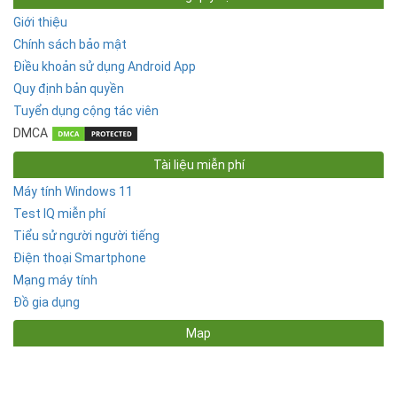
Giới thiệu
Chính sách bảo mật
Điều khoản sử dụng Android App
Quy định bản quyền
Tuyển dụng cộng tác viên
DMCA
Tài liệu miễn phí
Máy tính Windows 11
Test IQ miễn phí
Tiểu sử người người tiếng
Điện thoại Smartphone
Mạng máy tính
Đồ gia dụng
Map