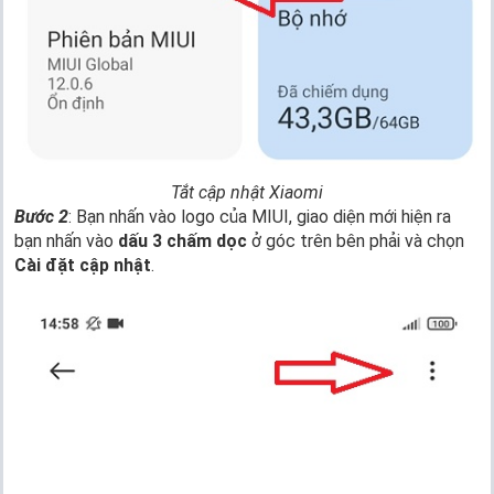
Tắt cập nhật Xiaomi
Bước 2
: Bạn nhấn vào logo của MIUI, giao diện mới hiện ra
bạn nhấn vào
dấu 3 chấm dọc
ở góc trên bên phải và chọn
Cài đặt cập nhật
.