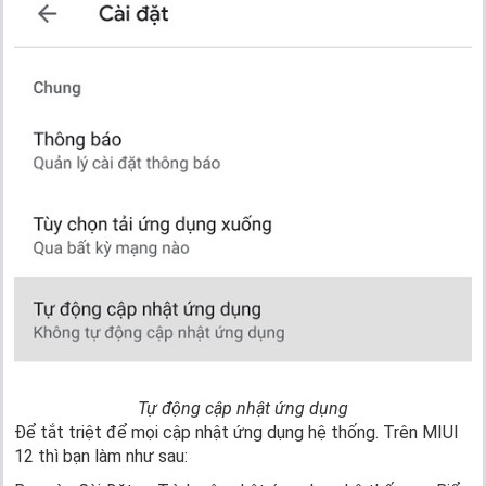
Tự động cập nhật ứng dụng
Để tắt triệt để mọi cập nhật ứng dụng hệ thống. Trên MIUI
12 thì bạn làm như sau: