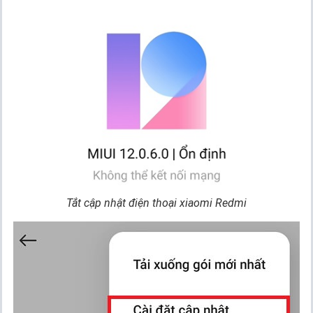
Tắt cập nhật điện thoại xiaomi Redmi