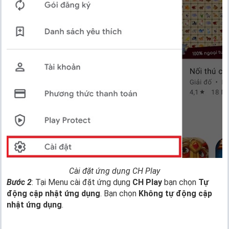
Cài đặt ứng dụng CH Play
Bước 2
: Tại Menu cài đặt ứng dụng
CH Play
bạn chọn
Tự
động cập nhật ứng dụng
. Bạn chọn
Không tự động cập
nhật ứng dụng
.