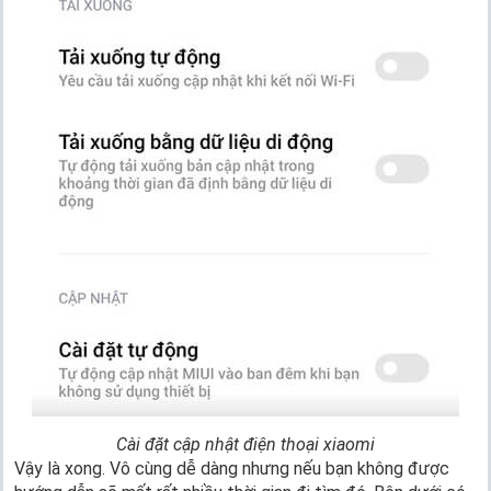
Cài đặt cập nhật điện thoại xiaomi
Vậy là xong. Vô cùng dễ dàng nhưng nếu bạn không được