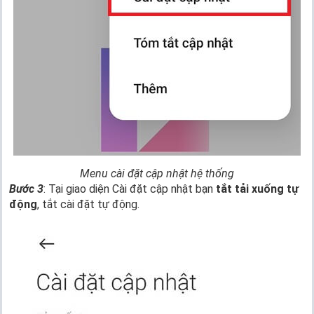
Menu cài đặt cập nhật hệ thống
Bước 3
: Tại giao diện Cài đặt cập nhật bạn
tắt tải xuống tự
động
, tắt cài đặt tự động.