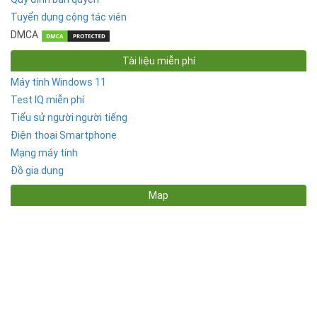
Tuyển dụng cộng tác viên
DMCA
Tài liệu miễn phí
Máy tính Windows 11
Test IQ miễn phí
Tiểu sử người người tiếng
Điện thoại Smartphone
Mạng máy tính
Đồ gia dụng
Map