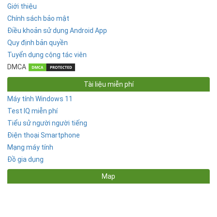
Giới thiệu
Chính sách bảo mật
Điều khoản sử dụng Android App
Quy định bản quyền
Tuyển dụng cộng tác viên
DMCA
Tài liệu miễn phí
Máy tính Windows 11
Test IQ miễn phí
Tiểu sử người người tiếng
Điện thoại Smartphone
Mạng máy tính
Đồ gia dụng
Map