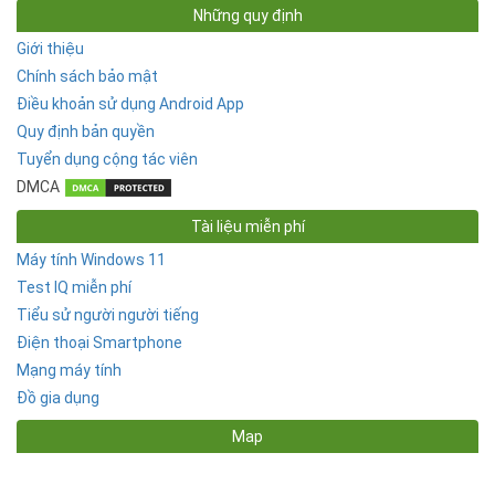
Những quy định
Giới thiệu
Chính sách bảo mật
Điều khoản sử dụng Android App
Quy định bản quyền
Tuyển dụng cộng tác viên
DMCA
Tài liệu miễn phí
Máy tính Windows 11
Test IQ miễn phí
Tiểu sử người người tiếng
Điện thoại Smartphone
Mạng máy tính
Đồ gia dụng
Map