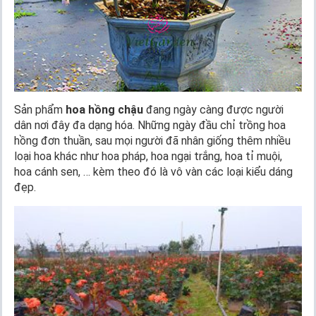
Sản phẩm
hoa hồng chậu
đang ngày càng được người
dân nơi đây đa dạng hóa. Những ngày đầu chỉ trồng hoa
hồng đơn thuần, sau mọi người đã nhân giống thêm nhiều
loại hoa khác như hoa pháp, hoa ngại trắng, hoa tỉ muội,
hoa cánh sen, … kèm theo đó là vô vàn các loại kiểu dáng
đẹp.