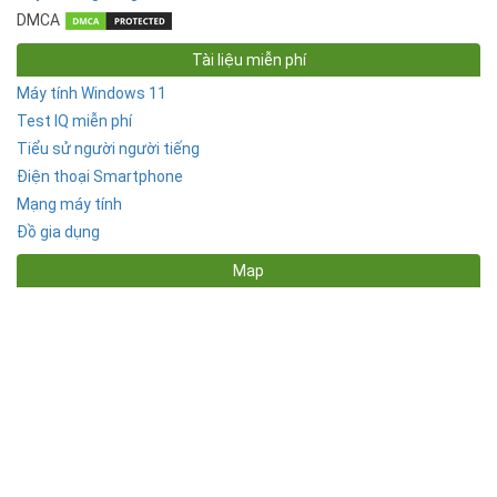
DMCA
Tài liệu miễn phí
Máy tính Windows 11
Test IQ miễn phí
Tiểu sử người người tiếng
Điện thoại Smartphone
Mạng máy tính
Đồ gia dụng
Map