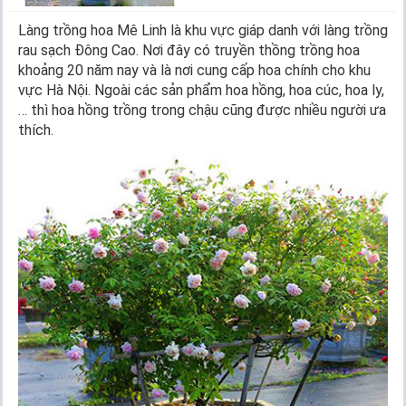
Làng trồng hoa Mê Linh là khu vực giáp danh với làng trồng
rau sạch Đông Cao. Nơi đây có truyền thồng trồng hoa
khoảng 20 năm nay và là nơi cung cấp hoa chính cho khu
vực Hà Nội. Ngoài các sản phẩm hoa hồng, hoa cúc, hoa ly,
… thì hoa hồng trồng trong chậu cũng được nhiều người ưa
thích.