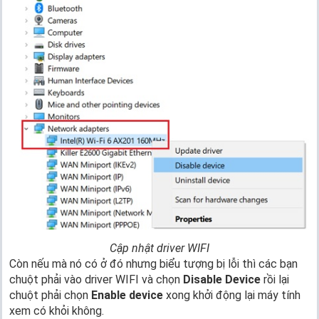
Cập nhật driver WIFI
Còn nếu mà nó có ở đó nhưng biểu tượng bị lỗi thì các bạn
chuột phải vào driver WIFI và chọn
Disable Device
rồi lại
chuột phải chọn
Enable device
xong khởi động lại máy tính
xem có khỏi không.