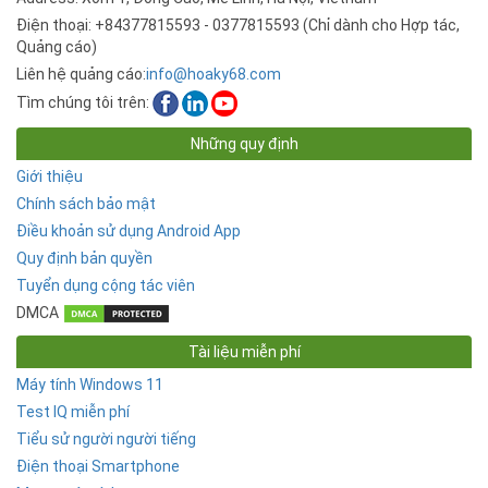
Điện thoại: +84377815593 - 0377815593 (Chỉ dành cho Hợp tác,
Quảng cáo)
Liên hệ quảng cáo:
info@hoaky68.com
Tìm chúng tôi trên:
Những quy định
Giới thiệu
Chính sách bảo mật
Điều khoản sử dụng Android App
Quy định bản quyền
Tuyển dụng cộng tác viên
DMCA
Tài liệu miễn phí
Máy tính Windows 11
Test IQ miễn phí
Tiểu sử người người tiếng
Điện thoại Smartphone