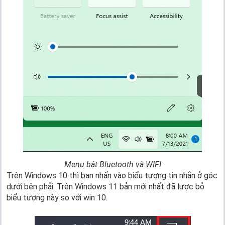
Menu bật Bluetooth và WIFI
Trên Windows 10 thì bạn nhấn vào biểu tượng tin nhắn ở góc
dưới bên phải. Trên Windows 11 bản mới nhất đã lược bỏ
biểu tượng này so với win 10.