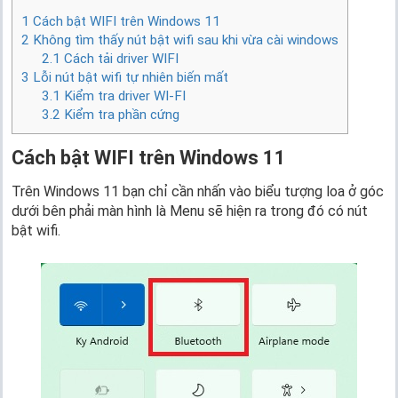
1
Cách bật WIFI trên Windows 11
2
Không tìm thấy nút bật wifi sau khi vừa cài windows
2.1
Cách tải driver WIFI
3
Lỗi nút bật wifi tự nhiên biến mất
3.1
Kiểm tra driver WI-FI
3.2
Kiểm tra phần cứng
Cách bật WIFI trên Windows 11
Trên Windows 11 bạn chỉ cần nhấn vào biểu tượng loa ở góc
dưới bên phải màn hình là Menu sẽ hiện ra trong đó có nút
bật wifi.