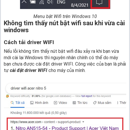
Menu bật Wifi trên Windows 10
Không tìm thấy nút bật wifi sau khi vừa cài
windows
Cách tải driver WIFI
Nếu lỗi không tìm thấy nút bật wifi đâu xảy ra khi bạn vừa
mới cài lại Windows thì nguyên nhân chính có thể do máy
bạn chưa được cài đặt driver WIFI. Công việc của bạn là phải
tự
cài đặt driver WIFI
cho máy của mình.