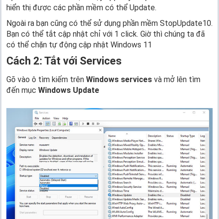
hiển thị được các phần mềm có thể Update.
Ngoài ra bạn cũng có thể sử dụng phần mềm StopUpdate10.
Bạn có thể tắt cập nhật chỉ với 1 click. Giờ thì chúng ta đã
có thể chặn tự động cập nhật Windows 11
Cách 2
: Tắt với
Services
Gõ vào ô tìm kiếm trên
Windows services
và mở lên tìm
đến mục
Windows Update