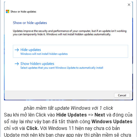
phần mềm tắt update Windows với 1 click
Sau khi mở lên Click vào
Hide Updates
=>
Next
và đóng của
sổ này lại như vậy bạn đã tắt thành công
Windows Updates
chỉ với vài
Click.
Với Windows 11 hiện nay chưa có bản
Update mới nên khi bạn chạy app này thì phần mềm sẽ chưa