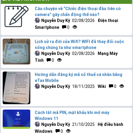
Câu chuyện về “Chiếc điện thoại đầu tiên có
camera” gây chấn động thế nào?
Nguyễn Duy Kỳ
02/08/2026
Điện thoại
Smartphone
0
Lịch sử ra đời của Wifi? WIFI đã thay đổi cuộc
sống chúng ta như smartphone
Nguyễn Duy Kỳ
02/08/2026
Mạng Máy
Tính
0
Hướng dẫn đăng ký mã số thuế cá nhân bằng
eTax Mobile
Nguyễn Duy Kỳ
18/11/2025
Wiki
0
Cách tắt mã PIN, mật khẩu khi mở máy
Windows 11
Nguyễn Duy Kỳ
21/10/2025
Hệ điều hành
Windows
0