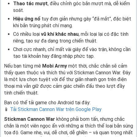
Thao tác mượt
, điều chỉnh góc bắn mượt mà, dễ kiểm
soát.
Hiệu ứng nổ
tuy đơn giản nhưng gây “đã mắt”, đặc biệt
khi bắn trúng phát chí mạng.
Có nhiều loại
vũ khí khác nhau
, mỗi loại lại có đặc tính
riêng, tạo sự đa dạng trong chiến thuật.
Chơi cực nhanh, chỉ mất vài giây để vào trận, không cần
tạo tài khoản hay đăng nhập phức tạp.
Nếu bạn từng mê
Mobi Army
một thời, chắc chắn sẽ cảm
thấy quen thuộc và thích thú với Stickman Cannon War. Đây
là một lựa chọn tuyệt vời để thư giãn nhanh gọn trên điện
thoại mà vẫn giữ được cảm giác chiến đấu theo lượt đầy
tính chiến thuật.
Bạn có thể tải game cho Android tại đây:
📱
Tải Stickman Cannon War trên Google Play
Stickman Cannon War
không phải bom tấn, nhưng chắc
chắn là một viên ngọc ẩn với những ai thích thể loại bắn súng
tọa độ. Game nhẹ, vui, dễ chơi, dễ ghiền – và quan trọng nhất