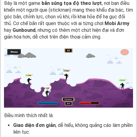
Đây là một game
bắn súng tọa độ theo lượt
, nơi bạn điều
khiển một người que (stickman) mang theo khẩu đại bác, tìm
góc bắn, chỉnh lực, chọn vũ khí, rồi khai hỏa để hạ gục đối
thủ. Cơ chế bắn rất quen thuộc với ai từng chơi
Mobi Army
hay
Gunbound
, nhưng có thêm một chút hiện đại và đơn
giản hóa hơn, dễ chơi trên điện thoại cảm ứng.
Điều mình thích nhất là:
Giao diện đơn giản
, dễ hiểu, không quảng cáo làm phiền
liên tục.