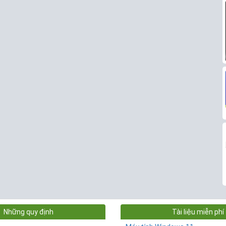
Những quy định
Tài liệu miễn phí